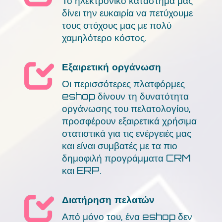
Το ηλεκτρονικό κατάστημα μας
δίνει την ευκαιρία να πετύχουμε
τους στόχους μας με πολύ
χαμηλότερο κόστος.
Εξαιρετική οργάνωση
Οι περισσότερες πλατφόρμες
eshop δίνουν τη δυνατότητα
οργάνωσης του πελατολογίου,
προσφέρουν εξαιρετικά χρήσιμα
στατιστικά για τις ενέργειές μας
και είναι συμβατές με τα πιο
δημοφιλή προγράμματα CRM
και ERP.
Διατήρηση πελατών
Από μόνο του, ένα eshop δεν