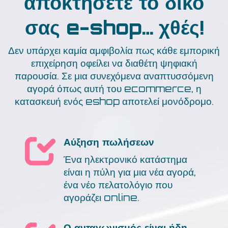
αποκτήσετε το δικό
σας e-shop… χθές!
Δεν υπάρχει καμία αμφιβολία πως κάθε εμπορική
επιχείρηση οφείλει να διαθέτη ψηφιακή
παρουσία. Σε μια συνεχόμενα αναπτυσσόμενη
αγορά όπως αυτή του ecommerce, η
κατασκευή ενός eshop αποτελεί μονόδρομο.
Αύξηση πωλήσεων
Ένα ηλεκτρονικό κατάστημα
είναι η πύλη για μια νέα αγορά,
ένα νέο πελατολόγιο που
αγοράζει online.
Ο ανταγωνισμός είναι ήδη