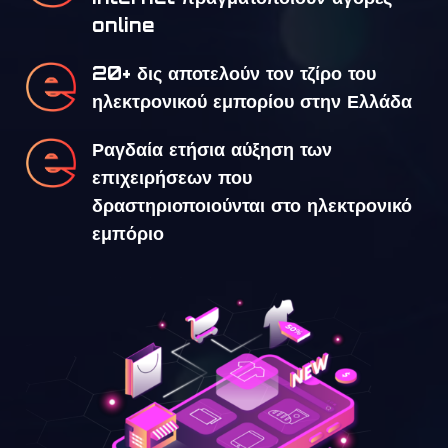
online
20+ δις αποτελούν τον τζίρο του
ηλεκτρονικού εμπορίου στην Ελλάδα
Ραγδαία ετήσια αύξηση των
επιχειρήσεων που
δραστηριοποιούνται στο ηλεκτρονικό
εμπόριο