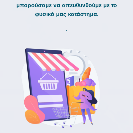
μπορούσαμε να απευθυνθούμε με το
φυσικό μας κατάστημα.
.