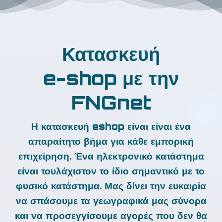
Κατασκευή
e-shop
με την
FNGnet
Η
κατασκευή eshop
είναι είναι ένα
απαραίτητο βήμα για κάθε εμπορική
επιχείρηση. Ένα ηλεκτρονικό κατάστημα
είναι τουλάχιστον το ίδιο σημαντικό με το
φυσικό κατάστημα. Μας δίνει την ευκαιρία
να σπάσουμε τα γεωγραφικά μας σύνορα
και να προσεγγίσουμε αγορές που δεν θα