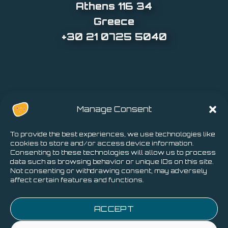
Athens 116 34
Greece
+30 21 0725 5040
Manage Consent
To provide the best experiences, we use technologies like
cookies to store and/or access device information.
Consenting to these technologies will allow us to process
data such as browsing behavior or unique IDs on this site.
Not consenting or withdrawing consent, may adversely
affect certain features and functions.
Privacy Policy
-
Cookies Policy
ACCEPT