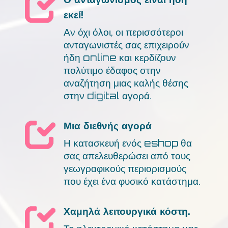
εκεί!
Αν όχι όλοι, οι περισσότεροι
ανταγωνιστές σας επιχειρούν
ήδη online και κερδίζουν
πολύτιμο έδαφος στην
αναζήτηση μιας καλής θέσης
στην digital αγορά.
Μια διεθνής αγορά
Η κατασκευή ενός eshop θα
σας απελευθερώσει από τους
γεωγραφικούς περιορισμούς
που έχει ένα φυσικό κατάστημα.
Χαμηλά λειτουργικά κόστη.