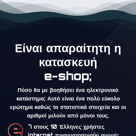
Είναι απαραίτητη η
κατασκευή
e-shop;
Πόσο θα με βοηθήσει ένα ηλεκτρονικό
κατάστημα; Αυτό είναι ένα πολύ εύκολο
ερώτημα καθώς τα στατιστικά στοιχεία και οι
αριθμοί μιλούν από μόνοι τους.
7 στους 10 Έλληνες χρήστες
internet πραγματοποιούν αγορές