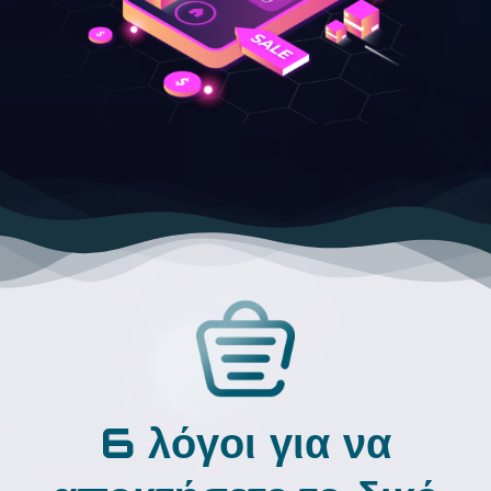
6 λόγοι για να