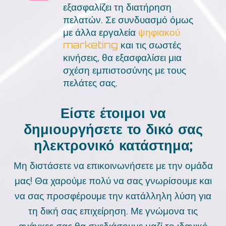
εξασφαλίζει τη διατήρηση
πελατών. Σε συνδυασμό όμως
με άλλα εργαλεία
ψηφιακού
marketing
και τις σωστές
κινήσεις, θα εξασφαλίσει μια
σχέση εμπιστοσύνης με τους
πελάτες σας.
Είστε έτοιμοι να
δημιουργήσετε το δικό σας
ηλεκτρονικό κατάστημα;
Μη διστάσετε να επικοινωνήσετε με την ομάδα
μας! Θα χαρούμε πολύ να σας γνωρίσουμε και
να σας προσφέρουμε την κατάλληλη λύση για
τη δική σας επιχείρηση. Με γνώμονα τις
ανάγκες σας θα σχεδιάσουμε μαζί το ιδανικό