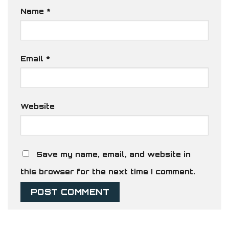
Name
*
Email
*
Website
Save my name, email, and website in
this browser for the next time I comment.