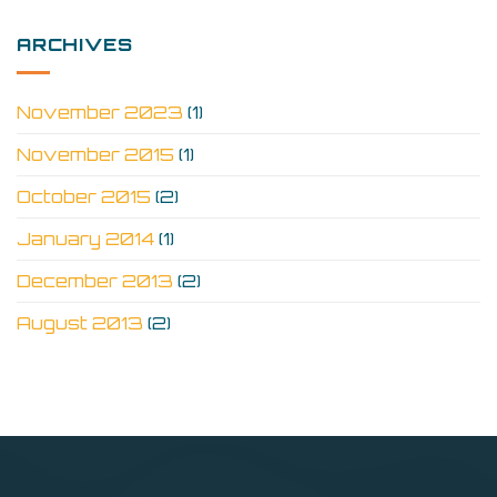
ARCHIVES
November 2023
(1)
November 2015
(1)
October 2015
(2)
January 2014
(1)
December 2013
(2)
August 2013
(2)