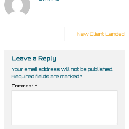
New Client Landed
Leave a Reply
Your email address will not be published.
Required fields are marked
*
Comment
*